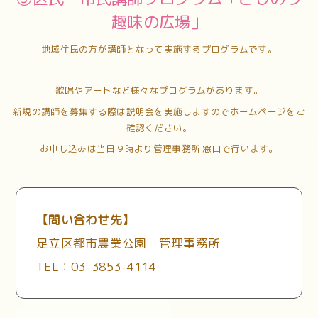
趣味の広場」
地域住民の方が講師となって実施するプログラムです。
歌唱やアートなど様々なプログラムがあります。
新規の講師を募集する際は説明会を実施しますのでホームページをご
確認ください。
お申し込みは当日９時より管理事務所 窓口で行います。
【問い合わせ先】
足立区都市農業公園 管理事務所
TEL：03-3853-4114