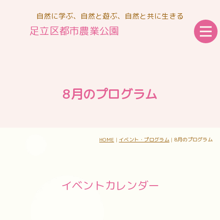
自然に学ぶ、自然と遊ぶ、自然と共に生きる
足立区都市農業公園
8月のプログラム
HOME
|
イベント・プログラム
|
8月のプログラム
イベントカレンダー