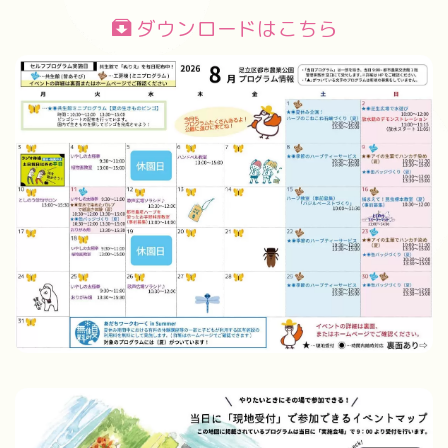
ダウンロードはこちら