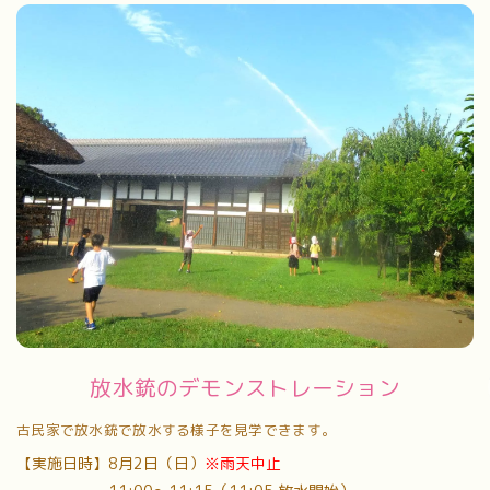
放水銃のデモンストレーション
古民家で放水銃で放水する様子を見学できます。
【実施日時】8月2日（日）
※雨天中止