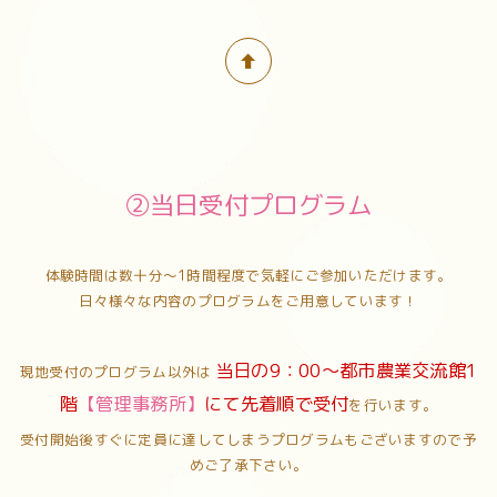
②当日受付プログラム
体験時間は数十分～1時間程度で気軽にご参加いただけます。
日々様々な内容のプログラムをご用意しています！
当日の9：00～都市農業交流館1
現地受付のプログラム以外は
階
【管理事務所】
にて先着順で受付
を行います。
受付開始後すぐに定員に達してしまうプログラムもございますので予
めご了承下さい。