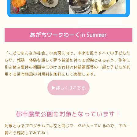
あだちワークわーくin Summer
「こどもまんなか社会」の実現に向け、未来を担うすべての子どもた
ちが、経験・体験を通して夢や希望を持てる契機となるよう、昨年に
引き続き夏休み期間中における有料の体験講座等の一部と子どもが利
用する区有施設の利用料を無料にして実施します。
▶詳しくはこちら
都市農業公園も対象となっています！
対象となるプログラムには左と同じマークが入っているので、下の一
覧から確認してみてね！