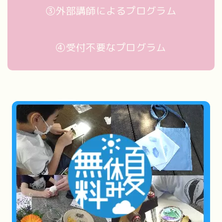
③外部講師によるプログラム
④受付不要なプログラム