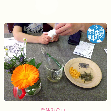
夏休み企画！