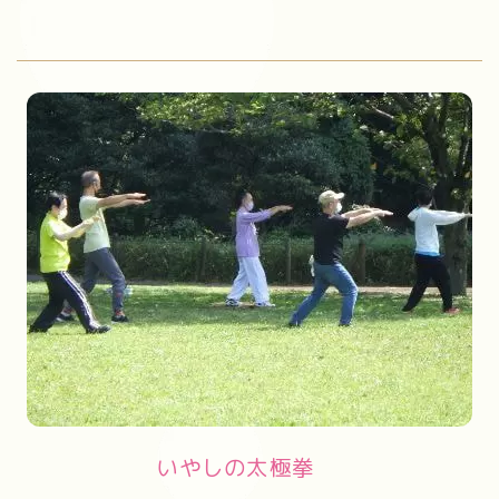
いやしの太極拳