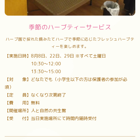
季節のハーブティーサービス
ハーブ園で採れた摘みたてハーブで季節に応じたフレッシュハーブテ
ィーを楽しめます。
【実施日時】8月8日、22日、29日 ※すべて土曜日
10:30～12:00
13:30～15:00
【対 象】どなたでも（小学生以下の方は保護者の参加が必
須）
【定 員】なくなり次第終了
【費 用】無料
【開催場所】人と自然の共生館
【受 付】当日実施場所にて時間内随時受付