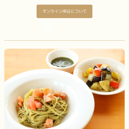
オンライン申込について