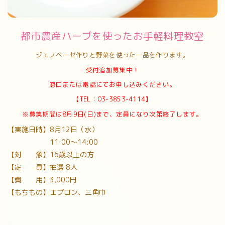
都市農産ハーブを使ったお手軽料理教室
ジェノベーゼ作りと野菜を使った一品を作ります。
受付追加募集中！
窓口または電話にてお申し込みください。
【TEL：03-3853-4114】
※募集期間は8月9日(日)まで、定員になり次第終了します。
【実施日時】8月12日（水）
11:00〜14:00
【対 象】16歳以上の方
【定 員】抽選 8人
【費 用】3,000円
【もちもの】エプロン、三角巾