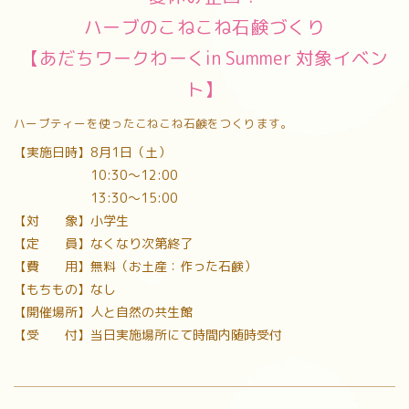
ハーブのこねこね石鹸づくり
【あだちワークわーくin Summer 対象イベン
ト】
ハーブティーを使ったこねこね石鹸をつくります。
【実施日時】8月1日（土）
10:30〜12:00
13:30～15:00
【対 象】小学生
【定 員】なくなり次第終了
【費 用】無料（お土産：作った石鹸）
【もちもの】なし
【開催場所】人と自然の共生館
【受 付】当日実施場所にて時間内随時受付