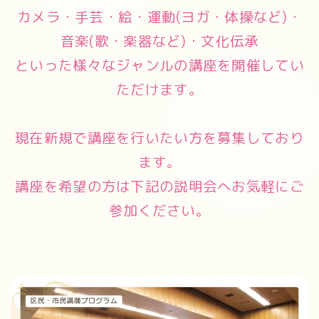
カメラ・手芸・絵・運動(ヨガ・体操など)・
音楽(歌・楽器など)・文化伝承
といった様々なジャンルの講座を開催してい
ただけます。
現在新規で講座を行いたい方を募集しており
ます。
講座を希望の方は下記の説明会へお気軽にご
参加ください。