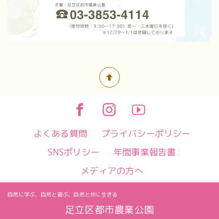
よくある質問
プライバシーポリシー
SNSポリシー
年間事業報告書
メディアの方へ
自然に学ぶ、
自然と遊ぶ、
自然と共に生きる
足立区都市農業公園