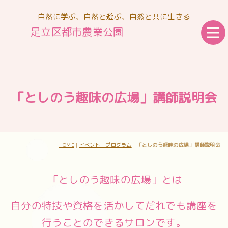
自然に学ぶ、自然と遊ぶ、自然と共に生きる
足立区都市農業公園
「としのう趣味の広場」講師説明会
HOME
|
イベント・プログラム
|
「としのう趣味の広場」講師説明会
「としのう趣味の広場」とは
自分の特技や資格を活かしてだれでも講座を
行うことのできるサロンです。