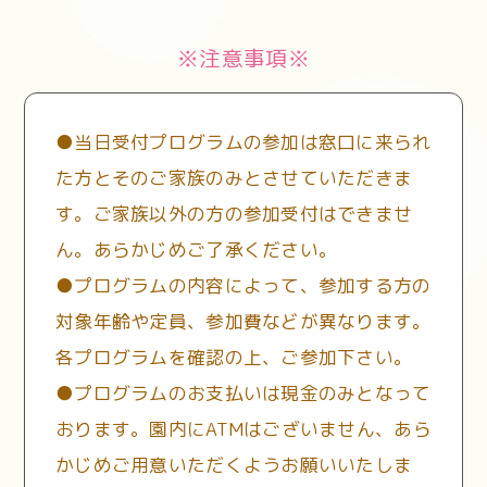
※注意事項※
●当日受付プログラムの参加は窓口に来られ
た方とそのご家族のみとさせていただきま
す。
ご家族以外の方の参加受付はできませ
ん。あらかじめご了承ください。
●プログラムの内容によって、参加する方の
対象年齢や定員、参加費などが異なります。
各プログラムを確認の上、ご参加下さい。
●プログラムのお支払いは現金のみとなって
おります。
園内にATMはございません、あら
かじめご用意いただくようお願いいたしま