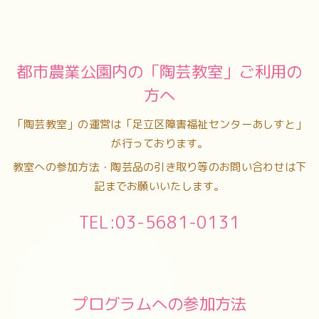
都市農業公園内の「陶芸教室」ご利用の
方へ
「陶芸教室」の運営は「足立区障害福祉センターあしすと」
が行っております。
教室への参加方法・陶芸品の引き取り等のお問い合わせは下
記までお願いいたします。
TEL:03-5681-0131
プログラムへの参加方法