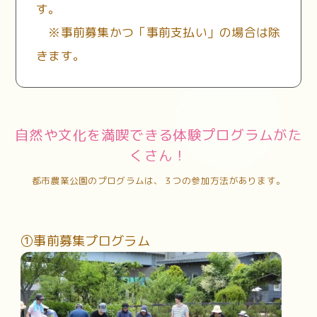
す。
※事前募集かつ「事前支払い」の場合は除
きます。
自然や文化を満喫できる体験プログラムがた
くさん！
都市農業公園のプログラムは、３つの参加方法があります。
①事前募集プログラム