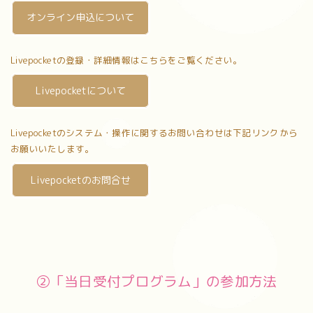
オンライン申込について
Livepocketの登録・詳細情報はこちらをご覧ください。
Livepocketについて
Livepocketのシステム・操作に関するお問い合わせは下記リンクから
お願いいたします。
Livepocketのお問合せ
②「当日受付プログラム」の参加方法