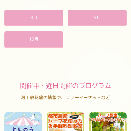
8月
9月
10月
開催中・近日開催のプログラム
河川敷花壇の情報や、フリーマーケットなど