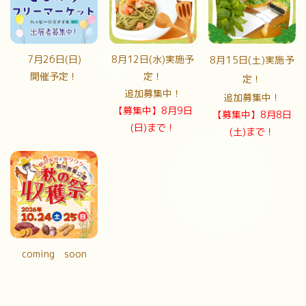
7月26日(日)
8月12日(水)実施予
8月15日(土)実施予
開催予定！
定！
定！
追加募集中！
追加募集中！
【募集中】8月9日
【募集中】8月8日
(日)まで！
(土)まで！
coming soon