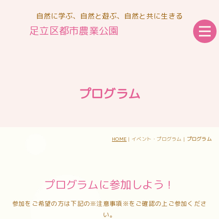
自然に学ぶ、自然と遊ぶ、自然と共に生きる
足立区都市農業公園
プログラム
HOME
| イベント・プログラム |
プログラム
プログラムに参加しよう！
参加をご希望の方は下記の※注意事項※をご確認の上ご参加くださ
い。