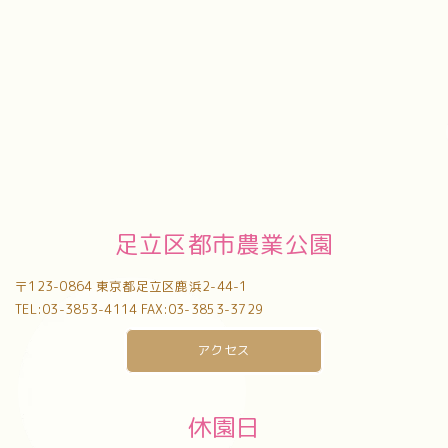
足立区都市農業公園
〒123-0864 東京都足立区鹿浜2-44-1
TEL:03-3853-4114 FAX:03-3853-3729
アクセス
休園日