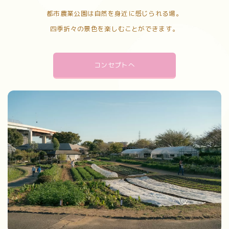
都市農業公園は自然を身近に感じられる場。
四季折々の景色を楽しむことができます。
コンセプトへ