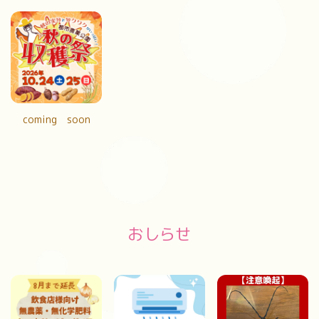
coming soon
おしらせ