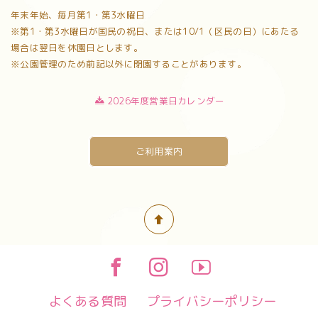
年末年始、毎月第1・第3水曜日
※第1・第3水曜日が国民の祝日、または10/1（区民の日）にあたる
場合は翌日を休園日とします。
※公園管理のため前記以外に閉園することがあります。
2026年度営業日カレンダー
ご利用案内
よくある質問
プライバシーポリシー