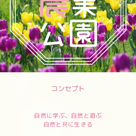
コンセプト
自然に学ぶ、自然と遊ぶ
自然と共に生きる