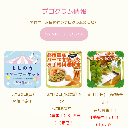
プログラム情報
開催中・近日開催のプログラムのご紹介
イベント・プログラムへ
7月26日(日)
8月12日(水)実施予
8月15日(土)実施予
開催予定！
定！
定！
追加募集中！
追加募集中！
【募集中】8月9日
【募集中】8月8日
(日)まで！
(土)まで！