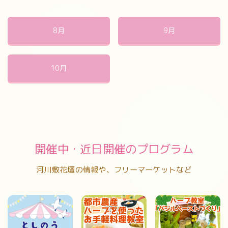
8月
9月
10月
開催中・近日開催のプログラム
河川敷花壇の情報や、フリーマーケットなど