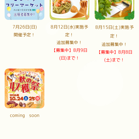
7月26日(日)
8月12日(水)実施予
8月15日(土)実施予
開催予定！
定！
定！
追加募集中！
追加募集中！
【募集中】8月9日
【募集中】8月8日
(日)まで！
(土)まで！
coming soon