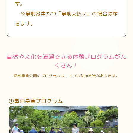
す。
※事前募集かつ「事前支払い」の場合は除
きます。
自然や文化を満喫できる体験プログラムがた
くさん！
都市農業公園のプログラムは、３つの参加方法があります。
①事前募集プログラム