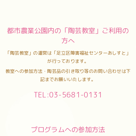
都市農業公園内の「陶芸教室」ご利用の
方へ
「陶芸教室」の運営は「足立区障害福祉センターあしすと」
が行っております。
教室への参加方法・陶芸品の引き取り等のお問い合わせは下
記までお願いいたします。
TEL:03-5681-0131
プログラムへの参加方法