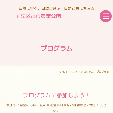
自然に学ぶ、自然と遊ぶ、自然と共に生きる
足立区都市農業公園
プログラム
HOME
| イベント・プログラム |
プログラム
プログラムに参加しよう！
参加をご希望の方は下記の※注意事項※をご確認の上ご参加くださ
い。