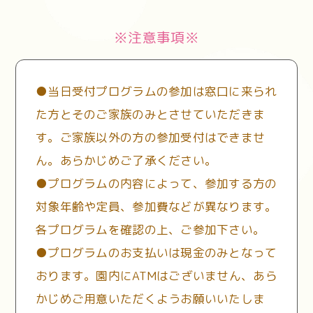
※注意事項※
●当日受付プログラムの参加は窓口に来られ
た方とそのご家族のみとさせていただきま
す。
ご家族以外の方の参加受付はできませ
ん。あらかじめご了承ください。
●プログラムの内容によって、参加する方の
対象年齢や定員、参加費などが異なります。
各プログラムを確認の上、ご参加下さい。
●プログラムのお支払いは現金のみとなって
おります。
園内にATMはございません、あら
かじめご用意いただくようお願いいたしま