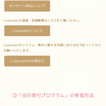
オンライン申込について
Livepocketの登録・詳細情報はこちらをご覧ください。
Livepocketについて
Livepocketのシステム・操作に関するお問い合わせは下記リンクから
お願いいたします。
Livepocketのお問合せ
②「当日受付プログラム」の参加方法