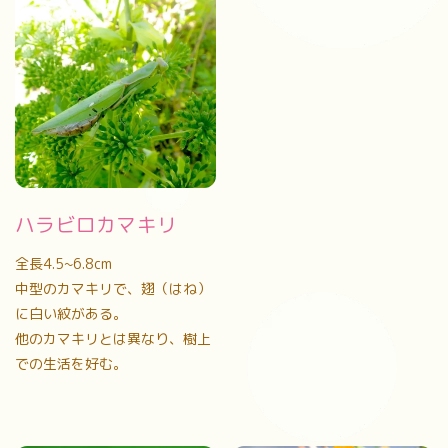
ハラビロカマキリ
全長4.5~6.8cm
中型のカマキリで、翅（はね）
に白い紋がある。
他のカマキリとは異なり、樹上
での生活を好む。