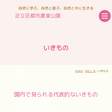
自然に学ぶ、自然と遊ぶ、自然と共に生きる
足立区都市農業公園
いきもの
HOME
|
みどころ
|
いきもの
園内で見られる代表的ないきもの