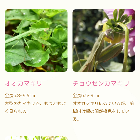
オオカマキリ
チョウセンカマキリ
全長6.8~9.5cm
全長6.5~9cm
大型のカマキリで、もっともよ
オオカマキリに似ているが、前
く見られる。
脚付け根の間が橙色をしてい
る。